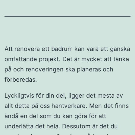
Att renovera ett badrum kan vara ett ganska
omfattande projekt. Det är mycket att tänka
på och renoveringen ska planeras och
förberedas.
Lyckligtvis för din del, ligger det mesta av
allt detta på oss hantverkare. Men det finns
ändå en del som du kan göra för att
underlätta det hela. Dessutom är det du