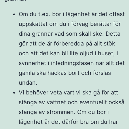
Om du t.ex. bor i lägenhet är det oftast
uppskattat om du i förväg berättar för
dina grannar vad som skall ske. Detta
gör att de är förberedda på allt stök
och att det kan bli lite oljud i huset, i
synnerhet i inledningsfasen när allt det
gamla ska hackas bort och forslas
undan.
Vi behöver veta vart vi ska gå för att
stänga av vattnet och eventuellt också
stänga av strömmen. Om du bor i
lägenhet är det därför bra om du har