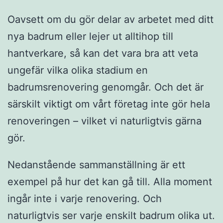
Oavsett om du gör delar av arbetet med ditt
nya badrum eller lejer ut alltihop till
hantverkare, så kan det vara bra att veta
ungefär vilka olika stadium en
badrumsrenovering genomgår. Och det är
särskilt viktigt om vårt företag inte gör hela
renoveringen – vilket vi naturligtvis gärna
gör.
Nedanstående sammanställning är ett
exempel på hur det kan gå till. Alla moment
ingår inte i varje renovering. Och
naturligtvis ser varje enskilt badrum olika ut.