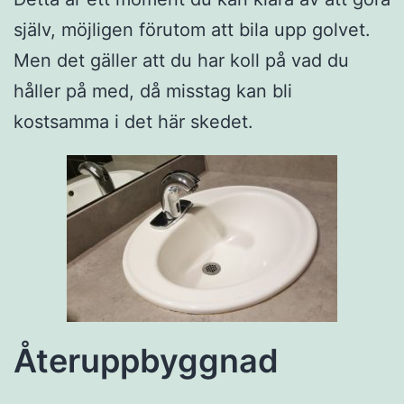
själv, möjligen förutom att bila upp golvet.
Men det gäller att du har koll på vad du
håller på med, då misstag kan bli
kostsamma i det här skedet.
Återuppbyggnad