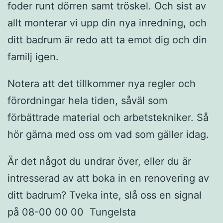
foder runt dörren samt tröskel. Och sist av
allt monterar vi upp din nya inredning, och
ditt badrum är redo att ta emot dig och din
familj igen.
Notera att det tillkommer nya regler och
förordningar hela tiden, såväl som
förbättrade material och arbetstekniker. Så
hör gärna med oss om vad som gäller idag.
Är det något du undrar över, eller du är
intresserad av att boka in en renovering av
ditt badrum? Tveka inte, slå oss en signal
på 08-00 00 00 Tungelsta