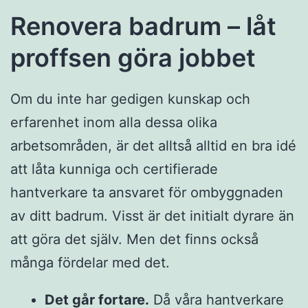
Renovera badrum – låt
proffsen göra jobbet
Om du inte har gedigen kunskap och
erfarenhet inom alla dessa olika
arbetsområden, är det alltså alltid en bra idé
att låta kunniga och certifierade
hantverkare ta ansvaret för ombyggnaden
av ditt badrum. Visst är det initialt dyrare än
att göra det själv. Men det finns också
många fördelar med det.
Det går fortare.
Då våra hantverkare