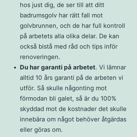
hos just dig, de ser till att ditt
badrumsgolv har rätt fall mot
golvbrunnen, och de har full kontroll
på arbetets alla olika delar. De kan
också bistå med råd och tips inför
renoveringen.
Du har garanti på arbetet
. Vi lämnar
alltid 10 års garanti på de arbeten vi
utför. Så skulle någonting mot
förmodan bli galet, så är du 100%
skyddad mot de kostnader det skulle
innebära om något behöver åtgärdas
eller göras om.