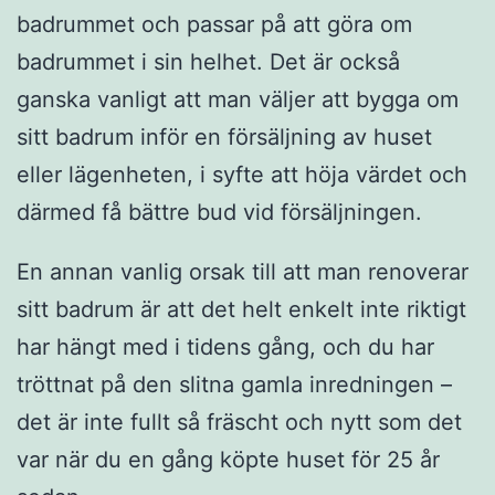
badrummet och passar på att göra om
badrummet i sin helhet. Det är också
ganska vanligt att man väljer att bygga om
sitt badrum inför en försäljning av huset
eller lägenheten, i syfte att höja värdet och
därmed få bättre bud vid försäljningen.
En annan vanlig orsak till att man renoverar
sitt badrum är att det helt enkelt inte riktigt
har hängt med i tidens gång, och du har
tröttnat på den slitna gamla inredningen –
det är inte fullt så fräscht och nytt som det
var när du en gång köpte huset för 25 år