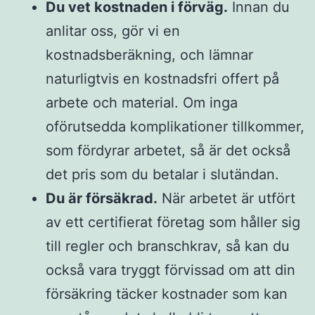
Du vet kostnaden i förväg.
Innan du
anlitar oss, gör vi en
kostnadsberäkning, och lämnar
naturligtvis en kostnadsfri offert på
arbete och material. Om inga
oförutsedda komplikationer tillkommer,
som fördyrar arbetet, så är det också
det pris som du betalar i slutändan.
Du är försäkrad.
När arbetet är utfört
av ett certifierat företag som håller sig
till regler och branschkrav, så kan du
också vara tryggt förvissad om att din
försäkring täcker kostnader som kan