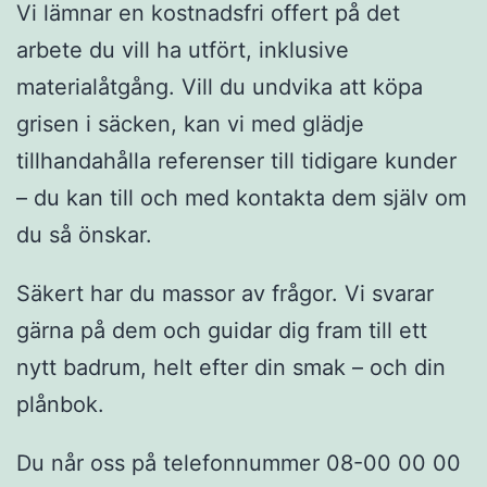
Vi lämnar en kostnadsfri offert på det
arbete du vill ha utfört, inklusive
materialåtgång. Vill du undvika att köpa
grisen i säcken, kan vi med glädje
tillhandahålla referenser till tidigare kunder
– du kan till och med kontakta dem själv om
du så önskar.
Säkert har du massor av frågor. Vi svarar
gärna på dem och guidar dig fram till ett
nytt badrum, helt efter din smak – och din
plånbok.
Du når oss på telefonnummer 08-00 00 00