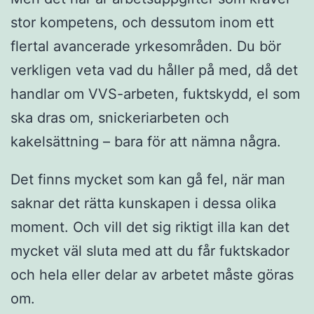
stor kompetens, och dessutom inom ett
flertal avancerade yrkesområden. Du bör
verkligen veta vad du håller på med, då det
handlar om VVS-arbeten, fuktskydd, el som
ska dras om, snickeriarbeten och
kakelsättning – bara för att nämna några.
Det finns mycket som kan gå fel, när man
saknar det rätta kunskapen i dessa olika
moment. Och vill det sig riktigt illa kan det
mycket väl sluta med att du får fuktskador
och hela eller delar av arbetet måste göras
om.