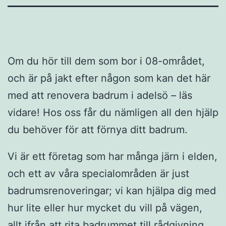
Om du hör till dem som bor i 08-området,
och är på jakt efter någon som kan det här
med att renovera badrum i adelsö – läs
vidare! Hos oss får du nämligen all den hjälp
du behöver för att förnya ditt badrum.
Vi är ett företag som har många järn i elden,
och ett av våra specialområden är just
badrumsrenoveringar; vi kan hjälpa dig med
hur lite eller hur mycket du vill på vägen,
allt ifrån att rita badrummet till rådgivning