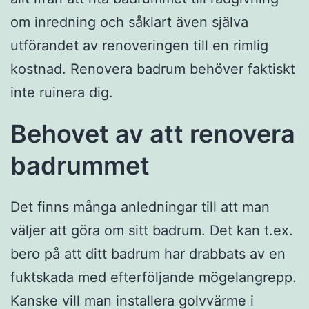
om inredning och såklart även själva
utförandet av renoveringen till en rimlig
kostnad. Renovera badrum behöver faktiskt
inte ruinera dig.
Behovet av att renovera
badrummet
Det finns många anledningar till att man
väljer att göra om sitt badrum. Det kan t.ex.
bero på att ditt badrum har drabbats av en
fuktskada med efterföljande mögelangrepp.
Kanske vill man installera golvvärme i