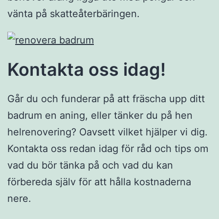
vänta på skatteåterbäringen.
Kontakta oss idag!
Går du och funderar på att fräscha upp ditt
badrum en aning, eller tänker du på hen
helrenovering? Oavsett vilket hjälper vi dig.
Kontakta oss redan idag för råd och tips om
vad du bör tänka på och vad du kan
förbereda själv för att hålla kostnaderna
nere.