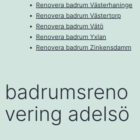
Renovera badrum Västerhaninge
Renovera badrum Västertorp
Renovera badrum Vätö
Renovera badrum Yxlan
Renovera badrum Zinkensdamm
badrumsreno
vering adelsö