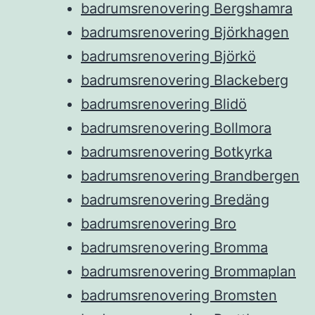
badrumsrenovering Bergshamra
badrumsrenovering Björkhagen
badrumsrenovering Björkö
badrumsrenovering Blackeberg
badrumsrenovering Blidö
badrumsrenovering Bollmora
badrumsrenovering Botkyrka
badrumsrenovering Brandbergen
badrumsrenovering Bredäng
badrumsrenovering Bro
badrumsrenovering Bromma
badrumsrenovering Brommaplan
badrumsrenovering Bromsten