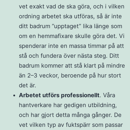
vet exakt vad de ska göra, och i vilken
ordning arbetet ska utföras, så är inte
ditt badrum ”upptaget” lika länge som
om en hemmafixare skulle göra det. Vi
spenderar inte en massa timmar på att
stå och fundera över nästa steg. Ditt
badrum kommer att stå klart på mindre
än 2–3 veckor, beroende på hur stort
det är.
Arbetet utförs professionellt
. Våra
hantverkare har gedigen utbildning,
och har gjort detta många gånger. De
vet vilken typ av fuktspärr som passar