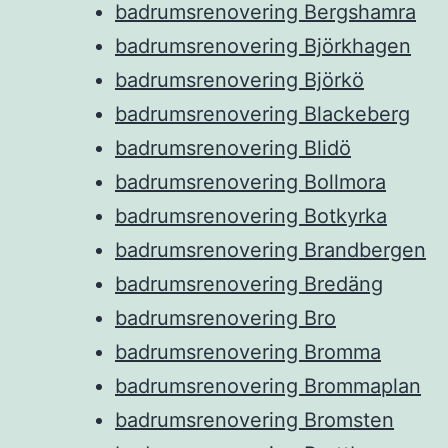
badrumsrenovering Bergshamra
badrumsrenovering Björkhagen
badrumsrenovering Björkö
badrumsrenovering Blackeberg
badrumsrenovering Blidö
badrumsrenovering Bollmora
badrumsrenovering Botkyrka
badrumsrenovering Brandbergen
badrumsrenovering Bredäng
badrumsrenovering Bro
badrumsrenovering Bromma
badrumsrenovering Brommaplan
badrumsrenovering Bromsten