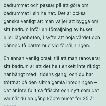
badrummet och passar på att göra om
badrummet i sin helhet. Det är också
ganska vanligt att man väljer att bygga om
sitt badrum inför en försäljning av huset
eller lägenheten, i syfte att höja värdet och
därmed få bättre bud vid försäljningen.
En annan vanlig orsak till att man renoverar
sitt badrum är att det helt enkelt inte riktigt
har hängt med i tidens gång, och du har
tröttnat på den slitna gamla inredningen –
det är inte fullt så fräscht och nytt som det
var när du en gång köpte huset för 25 år