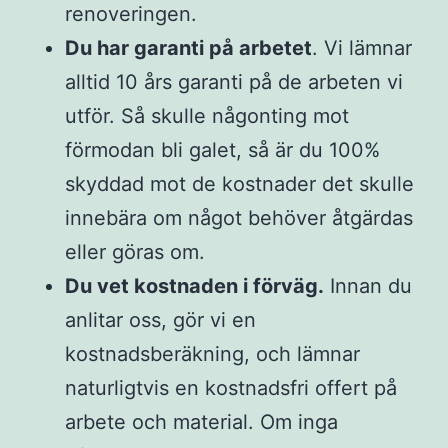
renoveringen.
Du har garanti på arbetet
. Vi lämnar
alltid 10 års garanti på de arbeten vi
utför. Så skulle någonting mot
förmodan bli galet, så är du 100%
skyddad mot de kostnader det skulle
innebära om något behöver åtgärdas
eller göras om.
Du vet kostnaden i förväg.
Innan du
anlitar oss, gör vi en
kostnadsberäkning, och lämnar
naturligtvis en kostnadsfri offert på
arbete och material. Om inga