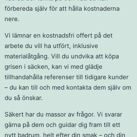
förbereda själv för att hålla kostnaderna
nere.
Vi lämnar en kostnadsfri offert på det
arbete du vill ha utfört, inklusive
materialåtgång. Vill du undvika att köpa
grisen i säcken, kan vi med glädje
tillhandahålla referenser till tidigare kunder
– du kan till och med kontakta dem själv om
du så önskar.
Säkert har du massor av frågor. Vi svarar
gärna på dem och guidar dig fram till ett
nytt badrum, helt efter din smak – och din