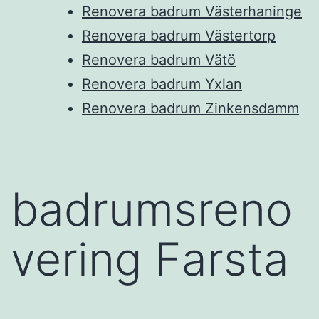
Renovera badrum Västerhaninge
Renovera badrum Västertorp
Renovera badrum Vätö
Renovera badrum Yxlan
Renovera badrum Zinkensdamm
badrumsreno
vering Farsta