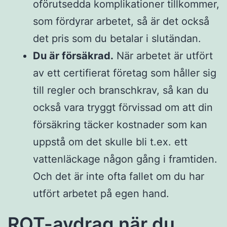
oförutsedda komplikationer tillkommer,
som fördyrar arbetet, så är det också
det pris som du betalar i slutändan.
Du är försäkrad.
När arbetet är utfört
av ett certifierat företag som håller sig
till regler och branschkrav, så kan du
också vara tryggt förvissad om att din
försäkring täcker kostnader som kan
uppstå om det skulle bli t.ex. ett
vattenläckage någon gång i framtiden.
Och det är inte ofta fallet om du har
utfört arbetet på egen hand.
ROT-avdrag när du