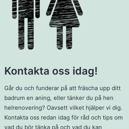
Kontakta oss idag!
Går du och funderar på att fräscha upp ditt
badrum en aning, eller tänker du på hen
helrenovering? Oavsett vilket hjälper vi dig.
Kontakta oss redan idag för råd och tips om
vad du bör tänka på och vad du kan