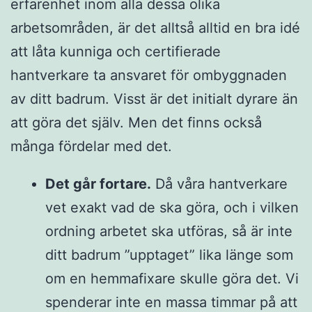
erfarenhet inom alla dessa olika
arbetsområden, är det alltså alltid en bra idé
att låta kunniga och certifierade
hantverkare ta ansvaret för ombyggnaden
av ditt badrum. Visst är det initialt dyrare än
att göra det själv. Men det finns också
många fördelar med det.
Det går fortare.
Då våra hantverkare
vet exakt vad de ska göra, och i vilken
ordning arbetet ska utföras, så är inte
ditt badrum ”upptaget” lika länge som
om en hemmafixare skulle göra det. Vi
spenderar inte en massa timmar på att