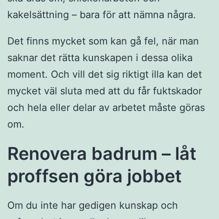
kakelsättning – bara för att nämna några.
Det finns mycket som kan gå fel, när man
saknar det rätta kunskapen i dessa olika
moment. Och vill det sig riktigt illa kan det
mycket väl sluta med att du får fuktskador
och hela eller delar av arbetet måste göras
om.
Renovera badrum – låt
proffsen göra jobbet
Om du inte har gedigen kunskap och