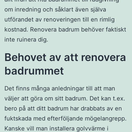
om inredning och såklart även själva
utförandet av renoveringen till en rimlig
kostnad. Renovera badrum behöver faktiskt
inte ruinera dig.
Behovet av att renovera
badrummet
Det finns många anledningar till att man
väljer att göra om sitt badrum. Det kan t.ex.
bero på att ditt badrum har drabbats av en
fuktskada med efterföljande mögelangrepp.
Kanske vill man installera golvvärme i