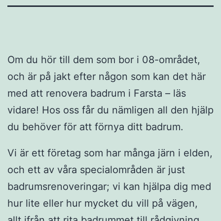
Om du hör till dem som bor i 08-området,
och är på jakt efter någon som kan det här
med att renovera badrum i Farsta – läs
vidare! Hos oss får du nämligen all den hjälp
du behöver för att förnya ditt badrum.
Vi är ett företag som har många järn i elden,
och ett av våra specialområden är just
badrumsrenoveringar; vi kan hjälpa dig med
hur lite eller hur mycket du vill på vägen,
allt ifrån att rita badrummet till rådgivning