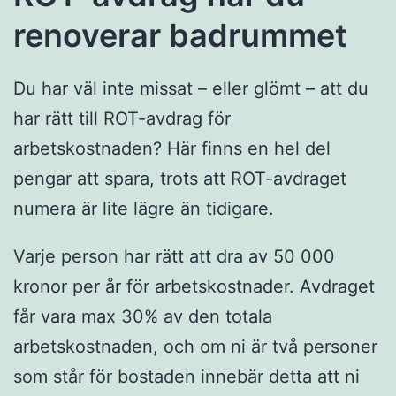
renoverar badrummet
Du har väl inte missat – eller glömt – att du
har rätt till ROT-avdrag för
arbetskostnaden? Här finns en hel del
pengar att spara, trots att ROT-avdraget
numera är lite lägre än tidigare.
Varje person har rätt att dra av 50 000
kronor per år för arbetskostnader. Avdraget
får vara max 30% av den totala
arbetskostnaden, och om ni är två personer
som står för bostaden innebär detta att ni