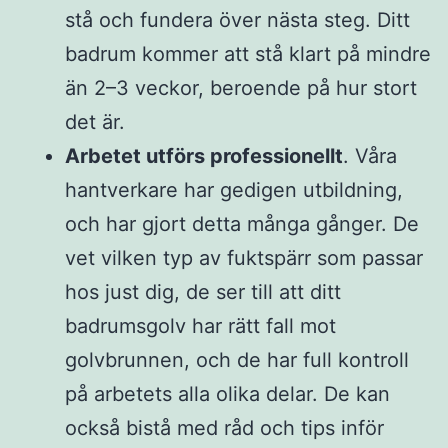
stå och fundera över nästa steg. Ditt
badrum kommer att stå klart på mindre
än 2–3 veckor, beroende på hur stort
det är.
Arbetet utförs professionellt
. Våra
hantverkare har gedigen utbildning,
och har gjort detta många gånger. De
vet vilken typ av fuktspärr som passar
hos just dig, de ser till att ditt
badrumsgolv har rätt fall mot
golvbrunnen, och de har full kontroll
på arbetets alla olika delar. De kan
också bistå med råd och tips inför