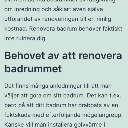
om inredning och såklart även själva
utförandet av renoveringen till en rimlig
kostnad. Renovera badrum behöver faktiskt
inte ruinera dig.
Behovet av att renovera
badrummet
Det finns många anledningar till att man
väljer att göra om sitt badrum. Det kan t.ex.
bero på att ditt badrum har drabbats av en
fuktskada med efterföljande mögelangrepp.
Kanske vill man installera golvvärme i