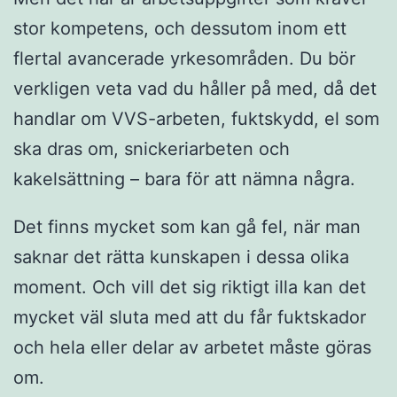
stor kompetens, och dessutom inom ett
flertal avancerade yrkesområden. Du bör
verkligen veta vad du håller på med, då det
handlar om VVS-arbeten, fuktskydd, el som
ska dras om, snickeriarbeten och
kakelsättning – bara för att nämna några.
Det finns mycket som kan gå fel, när man
saknar det rätta kunskapen i dessa olika
moment. Och vill det sig riktigt illa kan det
mycket väl sluta med att du får fuktskador
och hela eller delar av arbetet måste göras
om.