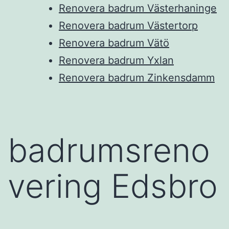
Renovera badrum Västerhaninge
Renovera badrum Västertorp
Renovera badrum Vätö
Renovera badrum Yxlan
Renovera badrum Zinkensdamm
badrumsreno
vering Edsbro