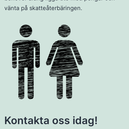
vänta på skatteåterbäringen.
Kontakta oss idag!