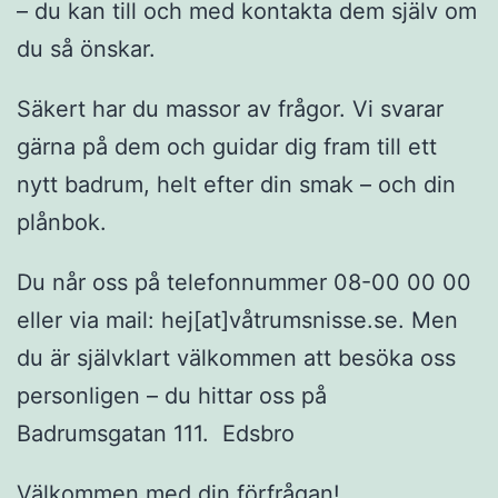
– du kan till och med kontakta dem själv om
du så önskar.
Säkert har du massor av frågor. Vi svarar
gärna på dem och guidar dig fram till ett
nytt badrum, helt efter din smak – och din
plånbok.
Du når oss på telefonnummer 08-00 00 00
eller via mail: hej[at]våtrumsnisse.se. Men
du är självklart välkommen att besöka oss
personligen – du hittar oss på
Badrumsgatan 111. Edsbro
Välkommen med din förfrågan!