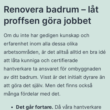
Renovera badrum – låt
proffsen göra jobbet
Om du inte har gedigen kunskap och
erfarenhet inom alla dessa olika
arbetsområden, är det alltså alltid en bra idé
att låta kunniga och certifierade
hantverkare ta ansvaret för ombyggnaden
av ditt badrum. Visst är det initialt dyrare än
att göra det själv. Men det finns också
många fördelar med det.
Det går fortare.
Då våra hantverkare