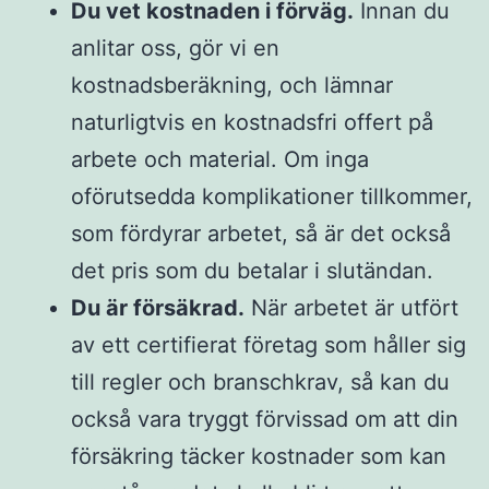
Du vet kostnaden i förväg.
Innan du
anlitar oss, gör vi en
kostnadsberäkning, och lämnar
naturligtvis en kostnadsfri offert på
arbete och material. Om inga
oförutsedda komplikationer tillkommer,
som fördyrar arbetet, så är det också
det pris som du betalar i slutändan.
Du är försäkrad.
När arbetet är utfört
av ett certifierat företag som håller sig
till regler och branschkrav, så kan du
också vara tryggt förvissad om att din
försäkring täcker kostnader som kan