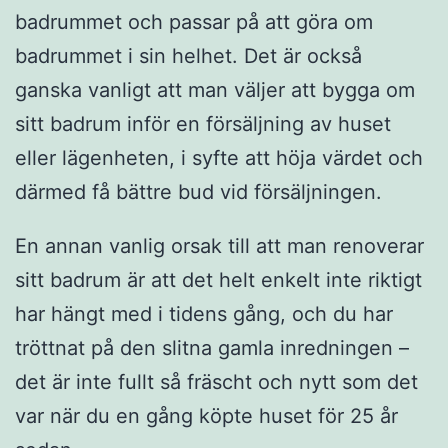
badrummet och passar på att göra om
badrummet i sin helhet. Det är också
ganska vanligt att man väljer att bygga om
sitt badrum inför en försäljning av huset
eller lägenheten, i syfte att höja värdet och
därmed få bättre bud vid försäljningen.
En annan vanlig orsak till att man renoverar
sitt badrum är att det helt enkelt inte riktigt
har hängt med i tidens gång, och du har
tröttnat på den slitna gamla inredningen –
det är inte fullt så fräscht och nytt som det
var när du en gång köpte huset för 25 år