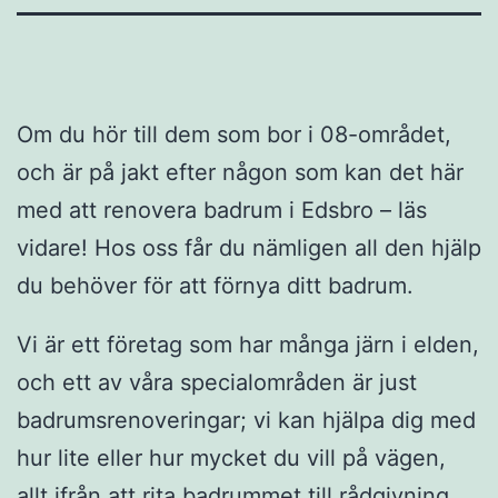
Om du hör till dem som bor i 08-området,
och är på jakt efter någon som kan det här
med att renovera badrum i Edsbro – läs
vidare! Hos oss får du nämligen all den hjälp
du behöver för att förnya ditt badrum.
Vi är ett företag som har många järn i elden,
och ett av våra specialområden är just
badrumsrenoveringar; vi kan hjälpa dig med
hur lite eller hur mycket du vill på vägen,
allt ifrån att rita badrummet till rådgivning