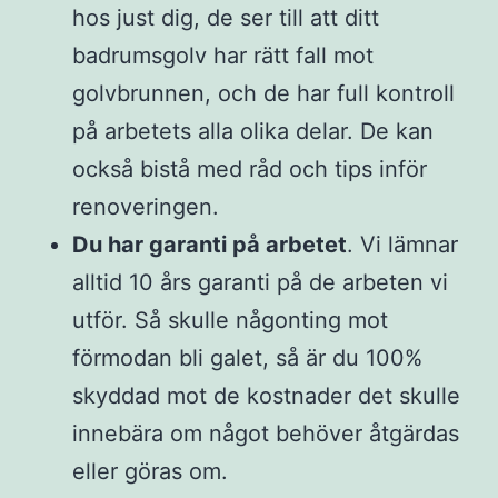
hos just dig, de ser till att ditt
badrumsgolv har rätt fall mot
golvbrunnen, och de har full kontroll
på arbetets alla olika delar. De kan
också bistå med råd och tips inför
renoveringen.
Du har garanti på arbetet
. Vi lämnar
alltid 10 års garanti på de arbeten vi
utför. Så skulle någonting mot
förmodan bli galet, så är du 100%
skyddad mot de kostnader det skulle
innebära om något behöver åtgärdas
eller göras om.