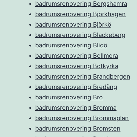
badrumsrenovering Bergshamra
badrumsrenovering Björkhagen
badrumsrenovering Björkö
badrumsrenovering Blackeberg
badrumsrenovering Blidö
badrumsrenovering Bollmora
badrumsrenovering Botkyrka
badrumsrenovering Brandbergen
badrumsrenovering Bredäng
badrumsrenovering Bro
badrumsrenovering Bromma
badrumsrenovering Brommaplan
badrumsrenovering Bromsten