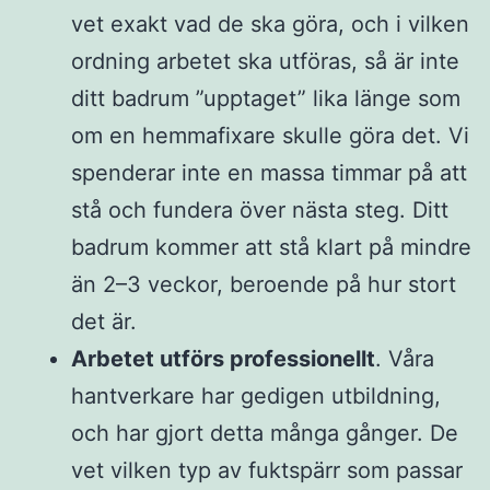
vet exakt vad de ska göra, och i vilken
ordning arbetet ska utföras, så är inte
ditt badrum ”upptaget” lika länge som
om en hemmafixare skulle göra det. Vi
spenderar inte en massa timmar på att
stå och fundera över nästa steg. Ditt
badrum kommer att stå klart på mindre
än 2–3 veckor, beroende på hur stort
det är.
Arbetet utförs professionellt
. Våra
hantverkare har gedigen utbildning,
och har gjort detta många gånger. De
vet vilken typ av fuktspärr som passar