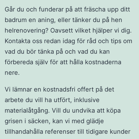
Går du och funderar på att fräscha upp ditt
badrum en aning, eller tänker du på hen
helrenovering? Oavsett vilket hjälper vi dig.
Kontakta oss redan idag för råd och tips om
vad du bör tänka på och vad du kan
förbereda själv för att hålla kostnaderna
nere.
Vi lämnar en kostnadsfri offert på det
arbete du vill ha utfört, inklusive
materialåtgång. Vill du undvika att köpa
grisen i säcken, kan vi med glädje
tillhandahålla referenser till tidigare kunder