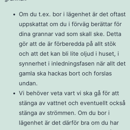
Om du t.ex. bor i lägenhet är det oftast
uppskattat om du i förväg berättar för
dina grannar vad som skall ske. Detta
gör att de är förberedda på allt stök
och att det kan bli lite oljud i huset, i
synnerhet i inledningsfasen när allt det
gamla ska hackas bort och forslas
undan.
Vi behöver veta vart vi ska gå för att
stänga av vattnet och eventuellt också
stänga av strömmen. Om du bor i
lägenhet är det därför bra om du har