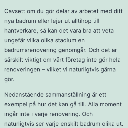
Oavsett om du gör delar av arbetet med ditt
nya badrum eller lejer ut alltihop till
hantverkare, så kan det vara bra att veta
ungefär vilka olika stadium en
badrumsrenovering genomgår. Och det är
särskilt viktigt om vårt företag inte gör hela
renoveringen – vilket vi naturligtvis gärna
gör.
Nedanstående sammanställning är ett
exempel på hur det kan gå till. Alla moment
ingår inte i varje renovering. Och
naturligtvis ser varje enskilt badrum olika ut.