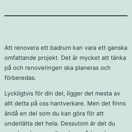
Att renovera ett badrum kan vara ett ganska
omfattande projekt. Det är mycket att tänka
på och renoveringen ska planeras och
förberedas.
Lyckligtvis för din del, ligger det mesta av
allt detta på oss hantverkare. Men det finns
ändå en del som du kan göra för att
underlätta det hela. Dessutom är det du