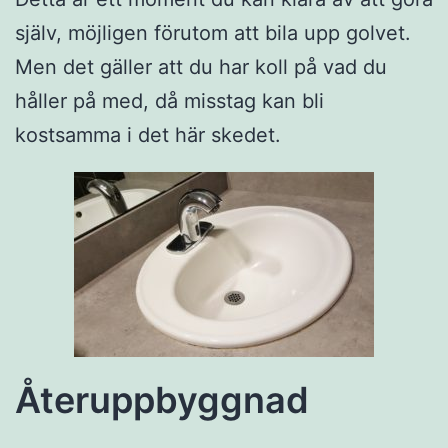
själv, möjligen förutom att bila upp golvet.
Men det gäller att du har koll på vad du
håller på med, då misstag kan bli
kostsamma i det här skedet.
Återuppbyggnad