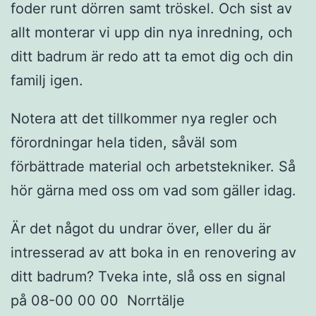
foder runt dörren samt tröskel. Och sist av
allt monterar vi upp din nya inredning, och
ditt badrum är redo att ta emot dig och din
familj igen.
Notera att det tillkommer nya regler och
förordningar hela tiden, såväl som
förbättrade material och arbetstekniker. Så
hör gärna med oss om vad som gäller idag.
Är det något du undrar över, eller du är
intresserad av att boka in en renovering av
ditt badrum? Tveka inte, slå oss en signal
på 08-00 00 00 Norrtälje