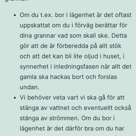
Om du t.ex. bor i lägenhet är det oftast
uppskattat om du i förväg berättar för
dina grannar vad som skall ske. Detta
gör att de är förberedda på allt stök
och att det kan bli lite oljud i huset, i
synnerhet i inledningsfasen när allt det
gamla ska hackas bort och forslas
undan.
Vi behöver veta vart vi ska gå för att
stänga av vattnet och eventuellt också
stänga av strömmen. Om du bor i
lägenhet är det därför bra om du har