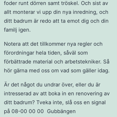
foder runt dörren samt tröskel. Och sist av
allt monterar vi upp din nya inredning, och
ditt badrum är redo att ta emot dig och din
familj igen.
Notera att det tillkommer nya regler och
förordningar hela tiden, såväl som
förbättrade material och arbetstekniker. Så
hör gärna med oss om vad som gäller idag.
Är det något du undrar över, eller du är
intresserad av att boka in en renovering av
ditt badrum? Tveka inte, slå oss en signal
på 08-00 00 00 Gubbängen