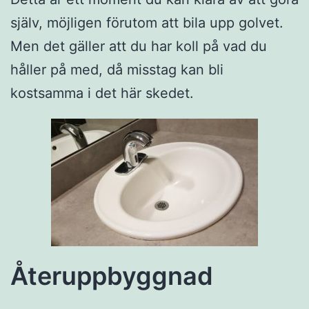
själv, möjligen förutom att bila upp golvet.
Men det gäller att du har koll på vad du
håller på med, då misstag kan bli
kostsamma i det här skedet.
Återuppbyggnad