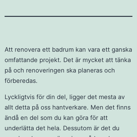
Att renovera ett badrum kan vara ett ganska
omfattande projekt. Det är mycket att tänka
på och renoveringen ska planeras och
förberedas.
Lyckligtvis för din del, ligger det mesta av
allt detta på oss hantverkare. Men det finns
ändå en del som du kan göra för att
underlätta det hela. Dessutom är det du