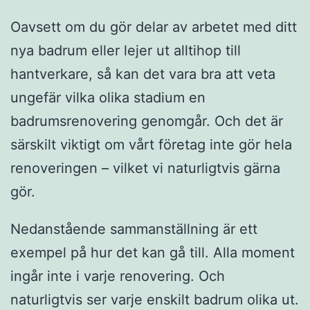
Oavsett om du gör delar av arbetet med ditt
nya badrum eller lejer ut alltihop till
hantverkare, så kan det vara bra att veta
ungefär vilka olika stadium en
badrumsrenovering genomgår. Och det är
särskilt viktigt om vårt företag inte gör hela
renoveringen – vilket vi naturligtvis gärna
gör.
Nedanstående sammanställning är ett
exempel på hur det kan gå till. Alla moment
ingår inte i varje renovering. Och
naturligtvis ser varje enskilt badrum olika ut.