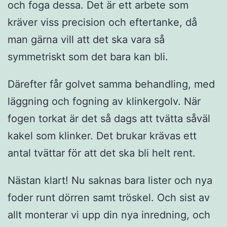
och foga dessa. Det är ett arbete som
kräver viss precision och eftertanke, då
man gärna vill att det ska vara så
symmetriskt som det bara kan bli.
Därefter får golvet samma behandling, med
läggning och fogning av klinkergolv. När
fogen torkat är det så dags att tvätta såväl
kakel som klinker. Det brukar krävas ett
antal tvättar för att det ska bli helt rent.
Nästan klart! Nu saknas bara lister och nya
foder runt dörren samt tröskel. Och sist av
allt monterar vi upp din nya inredning, och