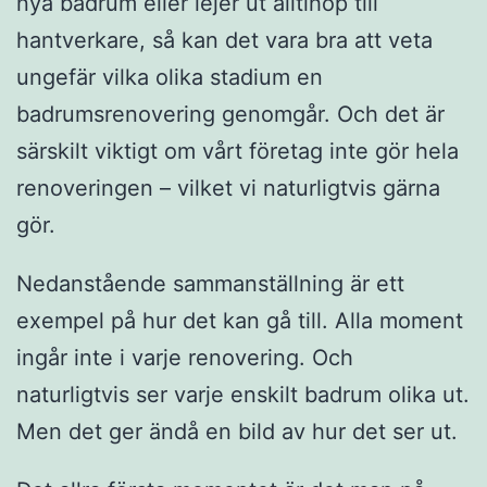
nya badrum eller lejer ut alltihop till
hantverkare, så kan det vara bra att veta
ungefär vilka olika stadium en
badrumsrenovering genomgår. Och det är
särskilt viktigt om vårt företag inte gör hela
renoveringen – vilket vi naturligtvis gärna
gör.
Nedanstående sammanställning är ett
exempel på hur det kan gå till. Alla moment
ingår inte i varje renovering. Och
naturligtvis ser varje enskilt badrum olika ut.
Men det ger ändå en bild av hur det ser ut.