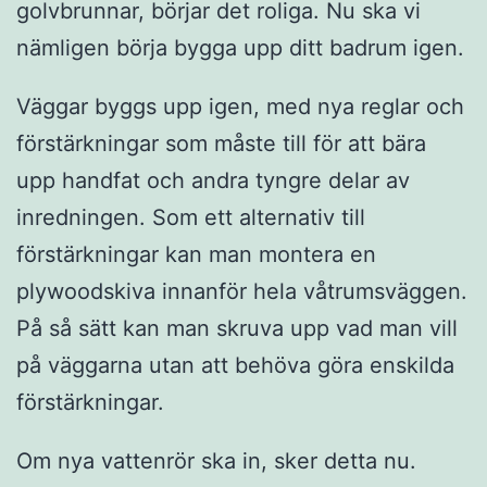
golvbrunnar, börjar det roliga. Nu ska vi
nämligen börja bygga upp ditt badrum igen.
Väggar byggs upp igen, med nya reglar och
förstärkningar som måste till för att bära
upp handfat och andra tyngre delar av
inredningen. Som ett alternativ till
förstärkningar kan man montera en
plywoodskiva innanför hela våtrumsväggen.
På så sätt kan man skruva upp vad man vill
på väggarna utan att behöva göra enskilda
förstärkningar.
Om nya vattenrör ska in, sker detta nu.