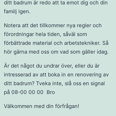
ditt badrum är redo att ta emot dig och din
familj igen.
Notera att det tillkommer nya regler och
förordningar hela tiden, såväl som
förbättrade material och arbetstekniker. Så
hör gärna med oss om vad som gäller idag.
Är det något du undrar över, eller du är
intresserad av att boka in en renovering av
ditt badrum? Tveka inte, slå oss en signal
på 08-00 00 00 Bro
Välkommen med din förfrågan!