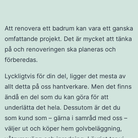
Att renovera ett badrum kan vara ett ganska
omfattande projekt. Det är mycket att tänka
på och renoveringen ska planeras och
förberedas.
Lyckligtvis för din del, ligger det mesta av
allt detta på oss hantverkare. Men det finns
ändå en del som du kan göra för att
underlätta det hela. Dessutom är det du
som kund som – gärna i samråd med oss –
väljer ut och köper hem golvbeläggning,