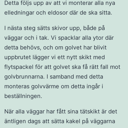
Detta följs upp av att vi monterar alla nya
elledningar och eldosor där de ska sitta.
I nästa steg sätts skivor upp, både på
väggar och i tak. Vi spacklar alla ytor där
detta behövs, och om golvet har blivit
uppbrutet lägger vi ett nytt skikt med
flytspackel för att golvet ska få rätt fall mot
golvbrunnarna. I samband med detta
monteras golvvärme om detta ingår i
beställningen.
När alla väggar har fått sina tätskikt är det
äntligen dags att sätta kakel på väggarna