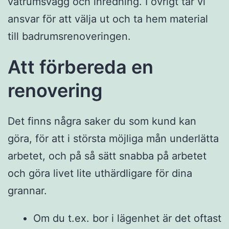
våtrumsvägg och inredning. I övrigt tar vi
ansvar för att välja ut och ta hem material
till badrumsrenoveringen.
Att förbereda en
renovering
Det finns några saker du som kund kan
göra, för att i största möjliga mån underlätta
arbetet, och på så sätt snabba på arbetet
och göra livet lite uthärdligare för dina
grannar.
Om du t.ex. bor i lägenhet är det oftast