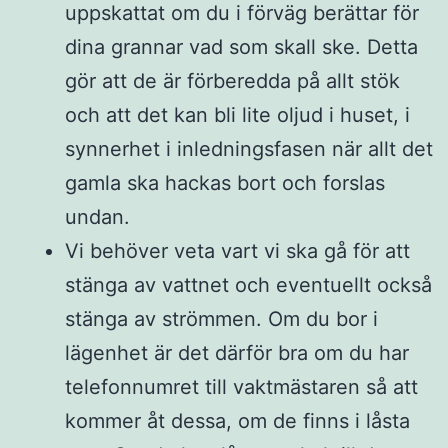
uppskattat om du i förväg berättar för
dina grannar vad som skall ske. Detta
gör att de är förberedda på allt stök
och att det kan bli lite oljud i huset, i
synnerhet i inledningsfasen när allt det
gamla ska hackas bort och forslas
undan.
Vi behöver veta vart vi ska gå för att
stänga av vattnet och eventuellt också
stänga av strömmen. Om du bor i
lägenhet är det därför bra om du har
telefonnumret till vaktmästaren så att
kommer åt dessa, om de finns i låsta