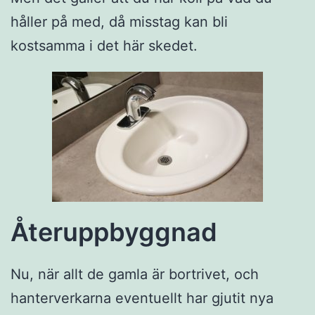
håller på med, då misstag kan bli
kostsamma i det här skedet.
Återuppbyggnad
Nu, när allt de gamla är bortrivet, och
hanterverkarna eventuellt har gjutit nya