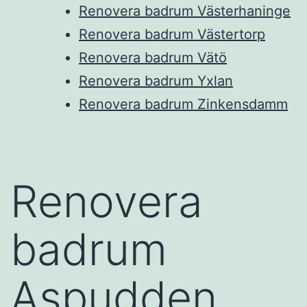
Renovera badrum Västerhaninge
Renovera badrum Västertorp
Renovera badrum Vätö
Renovera badrum Yxlan
Renovera badrum Zinkensdamm
Renovera
badrum
Aspudden