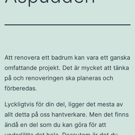
Att renovera ett badrum kan vara ett ganska
omfattande projekt. Det är mycket att tänka
på och renoveringen ska planeras och
förberedas.
Lyckligtvis för din del, ligger det mesta av
allt detta på oss hantverkare. Men det finns
ändå en del som du kan göra för att