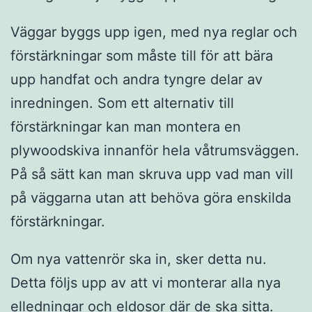
Väggar byggs upp igen, med nya reglar och
förstärkningar som måste till för att bära
upp handfat och andra tyngre delar av
inredningen. Som ett alternativ till
förstärkningar kan man montera en
plywoodskiva innanför hela våtrumsväggen.
På så sätt kan man skruva upp vad man vill
på väggarna utan att behöva göra enskilda
förstärkningar.
Om nya vattenrör ska in, sker detta nu.
Detta följs upp av att vi monterar alla nya
elledningar och eldosor där de ska sitta.