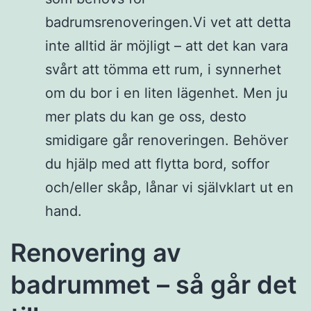
badrumsrenoveringen.Vi vet att detta
inte alltid är möjligt – att det kan vara
svårt att tömma ett rum, i synnerhet
om du bor i en liten lägenhet. Men ju
mer plats du kan ge oss, desto
smidigare går renoveringen. Behöver
du hjälp med att flytta bord, soffor
och/eller skåp, lånar vi självklart ut en
hand.
Renovering av
badrummet – så går det