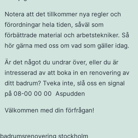
Notera att det tillkommer nya regler och
förordningar hela tiden, såväl som
förbättrade material och arbetstekniker. Så
hör gärna med oss om vad som gäller idag.
Är det något du undrar över, eller du är
intresserad av att boka in en renovering av
ditt badrum? Tveka inte, slå oss en signal
på 08-00 00 00 Aspudden
Välkommen med din förfrågan!
badrumsrenovering stockholm