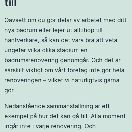
till
Oavsett om du gör delar av arbetet med ditt
nya badrum eller lejer ut alltihop till
hantverkare, så kan det vara bra att veta
ungefär vilka olika stadium en
badrumsrenovering genomgår. Och det är
särskilt viktigt om vårt företag inte gör hela
renoveringen – vilket vi naturligtvis gärna
gör.
Nedanstående sammanställning är ett
exempel på hur det kan gå till. Alla moment
ingår inte i varje renovering. Och