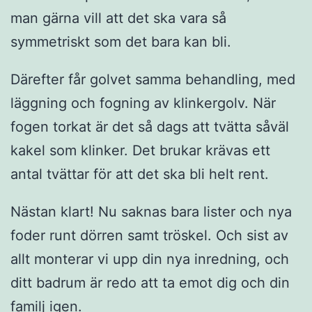
man gärna vill att det ska vara så
symmetriskt som det bara kan bli.
Därefter får golvet samma behandling, med
läggning och fogning av klinkergolv. När
fogen torkat är det så dags att tvätta såväl
kakel som klinker. Det brukar krävas ett
antal tvättar för att det ska bli helt rent.
Nästan klart! Nu saknas bara lister och nya
foder runt dörren samt tröskel. Och sist av
allt monterar vi upp din nya inredning, och
ditt badrum är redo att ta emot dig och din
familj igen.