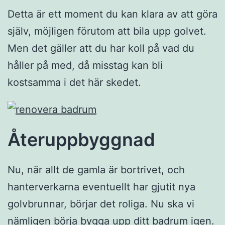
Detta är ett moment du kan klara av att göra
själv, möjligen förutom att bila upp golvet.
Men det gäller att du har koll på vad du
håller på med, då misstag kan bli
kostsamma i det här skedet.
Återuppbyggnad
Nu, när allt de gamla är bortrivet, och
hanterverkarna eventuellt har gjutit nya
golvbrunnar, börjar det roliga. Nu ska vi
nämligen börja bygga upp ditt badrum igen.