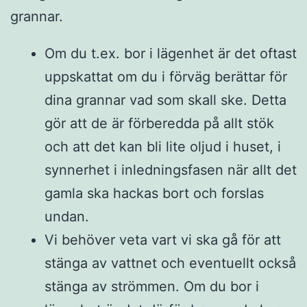
grannar.
Om du t.ex. bor i lägenhet är det oftast
uppskattat om du i förväg berättar för
dina grannar vad som skall ske. Detta
gör att de är förberedda på allt stök
och att det kan bli lite oljud i huset, i
synnerhet i inledningsfasen när allt det
gamla ska hackas bort och forslas
undan.
Vi behöver veta vart vi ska gå för att
stänga av vattnet och eventuellt också
stänga av strömmen. Om du bor i