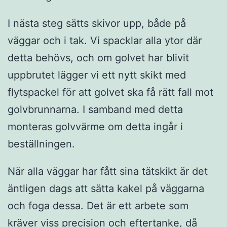
I nästa steg sätts skivor upp, både på
väggar och i tak. Vi spacklar alla ytor där
detta behövs, och om golvet har blivit
uppbrutet lägger vi ett nytt skikt med
flytspackel för att golvet ska få rätt fall mot
golvbrunnarna. I samband med detta
monteras golvvärme om detta ingår i
beställningen.
När alla väggar har fått sina tätskikt är det
äntligen dags att sätta kakel på väggarna
och foga dessa. Det är ett arbete som
kräver viss precision och eftertanke, då