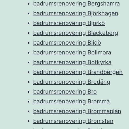
badrumsrenovering Bergshamra
badrumsrenovering Björkhagen
badrumsrenovering Björkö
badrumsrenovering Blackeberg
badrumsrenovering Blidö
badrumsrenovering Bollmora
badrumsrenovering Botkyrka
badrumsrenovering Brandbergen
badrumsrenovering Bredäng
badrumsrenovering Bro
badrumsrenovering Bromma
badrumsrenovering Brommaplan
badrumsrenovering Bromsten