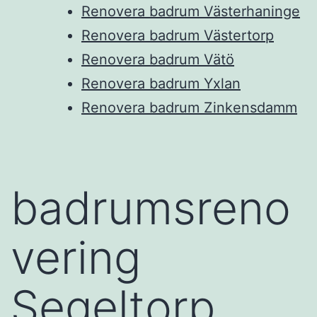
Renovera badrum Västerhaninge
Renovera badrum Västertorp
Renovera badrum Vätö
Renovera badrum Yxlan
Renovera badrum Zinkensdamm
badrumsreno
vering
Segeltorp