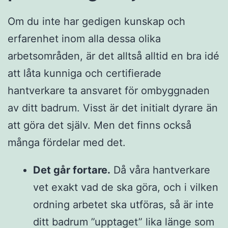
Om du inte har gedigen kunskap och
erfarenhet inom alla dessa olika
arbetsområden, är det alltså alltid en bra idé
att låta kunniga och certifierade
hantverkare ta ansvaret för ombyggnaden
av ditt badrum. Visst är det initialt dyrare än
att göra det själv. Men det finns också
många fördelar med det.
Det går fortare.
Då våra hantverkare
vet exakt vad de ska göra, och i vilken
ordning arbetet ska utföras, så är inte
ditt badrum ”upptaget” lika länge som