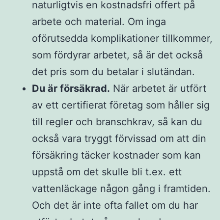
naturligtvis en kostnadsfri offert på
arbete och material. Om inga
oförutsedda komplikationer tillkommer,
som fördyrar arbetet, så är det också
det pris som du betalar i slutändan.
Du är försäkrad.
När arbetet är utfört
av ett certifierat företag som håller sig
till regler och branschkrav, så kan du
också vara tryggt förvissad om att din
försäkring täcker kostnader som kan
uppstå om det skulle bli t.ex. ett
vattenläckage någon gång i framtiden.
Och det är inte ofta fallet om du har