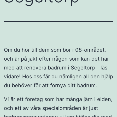
Om du hör till dem som bor i 08-området,
och är på jakt efter någon som kan det här
med att renovera badrum i Segeltorp – läs
vidare! Hos oss får du nämligen all den hjälp
du behöver för att förnya ditt badrum.
Vi är ett företag som har många järn i elden,
och ett av våra specialområden är just