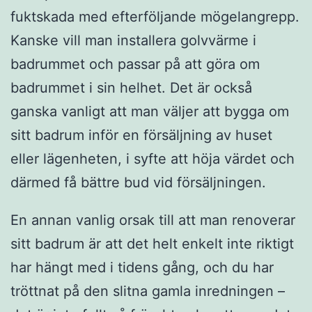
fuktskada med efterföljande mögelangrepp.
Kanske vill man installera golvvärme i
badrummet och passar på att göra om
badrummet i sin helhet. Det är också
ganska vanligt att man väljer att bygga om
sitt badrum inför en försäljning av huset
eller lägenheten, i syfte att höja värdet och
därmed få bättre bud vid försäljningen.
En annan vanlig orsak till att man renoverar
sitt badrum är att det helt enkelt inte riktigt
har hängt med i tidens gång, och du har
tröttnat på den slitna gamla inredningen –