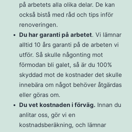
på arbetets alla olika delar. De kan
också bistå med råd och tips inför
renoveringen.
Du har garanti på arbetet
. Vi lämnar
alltid 10 års garanti på de arbeten vi
utför. Så skulle någonting mot
förmodan bli galet, så är du 100%
skyddad mot de kostnader det skulle
innebära om något behöver åtgärdas
eller göras om.
Du vet kostnaden i förväg.
Innan du
anlitar oss, gör vi en
kostnadsberäkning, och lämnar