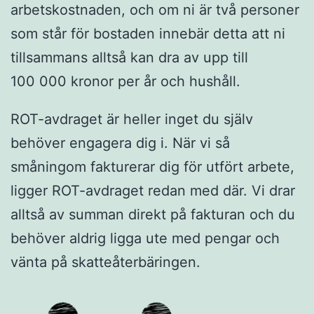
arbetskostnaden, och om ni är två personer
som står för bostaden innebär detta att ni
tillsammans alltså kan dra av upp till
100 000 kronor per år och hushåll.
ROT-avdraget är heller inget du själv
behöver engagera dig i. När vi så
småningom fakturerar dig för utfört arbete,
ligger ROT-avdraget redan med där. Vi drar
alltså av summan direkt på fakturan och du
behöver aldrig ligga ute med pengar och
vänta på skatteåterbäringen.