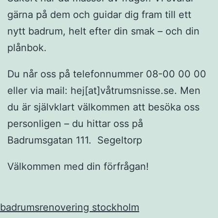
gärna på dem och guidar dig fram till ett
nytt badrum, helt efter din smak – och din
plånbok.
Du når oss på telefonnummer 08-00 00 00
eller via mail: hej[at]våtrumsnisse.se. Men
du är självklart välkommen att besöka oss
personligen – du hittar oss på
Badrumsgatan 111. Segeltorp
Välkommen med din förfrågan!
badrumsrenovering stockholm