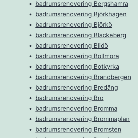
badrumsrenovering Bergshamra
badrumsrenovering Björkhagen
badrumsrenovering Björkö
badrumsrenovering Blackeberg
badrumsrenovering Blidö
badrumsrenovering Bollmora
badrumsrenovering Botkyrka
badrumsrenovering Brandbergen
badrumsrenovering Bredäng
badrumsrenovering Bro
badrumsrenovering Bromma
badrumsrenovering Brommaplan
badrumsrenovering Bromsten