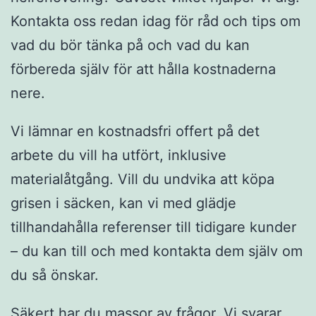
Kontakta oss redan idag för råd och tips om
vad du bör tänka på och vad du kan
förbereda själv för att hålla kostnaderna
nere.
Vi lämnar en kostnadsfri offert på det
arbete du vill ha utfört, inklusive
materialåtgång. Vill du undvika att köpa
grisen i säcken, kan vi med glädje
tillhandahålla referenser till tidigare kunder
– du kan till och med kontakta dem själv om
du så önskar.
Säkert har du massor av frågor. Vi svarar