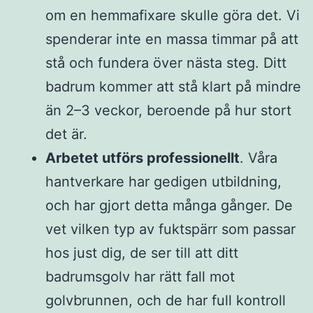
om en hemmafixare skulle göra det. Vi
spenderar inte en massa timmar på att
stå och fundera över nästa steg. Ditt
badrum kommer att stå klart på mindre
än 2–3 veckor, beroende på hur stort
det är.
Arbetet utförs professionellt
. Våra
hantverkare har gedigen utbildning,
och har gjort detta många gånger. De
vet vilken typ av fuktspärr som passar
hos just dig, de ser till att ditt
badrumsgolv har rätt fall mot
golvbrunnen, och de har full kontroll