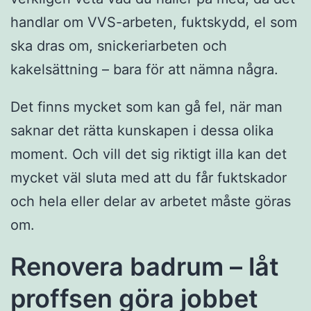
handlar om VVS-arbeten, fuktskydd, el som
ska dras om, snickeriarbeten och
kakelsättning – bara för att nämna några.
Det finns mycket som kan gå fel, när man
saknar det rätta kunskapen i dessa olika
moment. Och vill det sig riktigt illa kan det
mycket väl sluta med att du får fuktskador
och hela eller delar av arbetet måste göras
om.
Renovera badrum – låt
proffsen göra jobbet