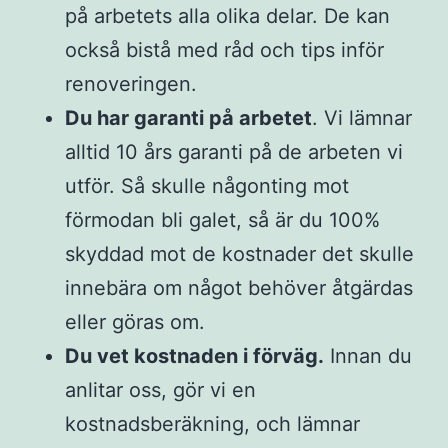
på arbetets alla olika delar. De kan
också bistå med råd och tips inför
renoveringen.
Du har garanti på arbetet
. Vi lämnar
alltid 10 års garanti på de arbeten vi
utför. Så skulle någonting mot
förmodan bli galet, så är du 100%
skyddad mot de kostnader det skulle
innebära om något behöver åtgärdas
eller göras om.
Du vet kostnaden i förväg.
Innan du
anlitar oss, gör vi en
kostnadsberäkning, och lämnar