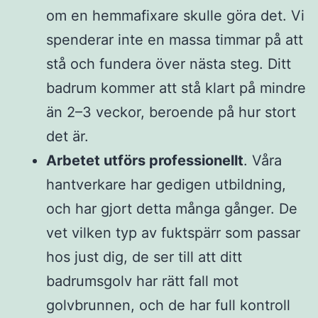
om en hemmafixare skulle göra det. Vi
spenderar inte en massa timmar på att
stå och fundera över nästa steg. Ditt
badrum kommer att stå klart på mindre
än 2–3 veckor, beroende på hur stort
det är.
Arbetet utförs professionellt
. Våra
hantverkare har gedigen utbildning,
och har gjort detta många gånger. De
vet vilken typ av fuktspärr som passar
hos just dig, de ser till att ditt
badrumsgolv har rätt fall mot
golvbrunnen, och de har full kontroll