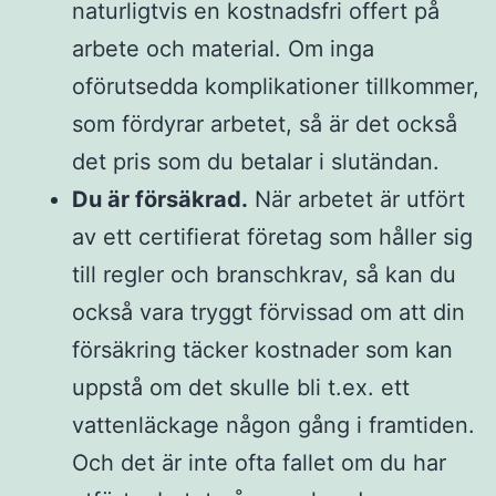
naturligtvis en kostnadsfri offert på
arbete och material. Om inga
oförutsedda komplikationer tillkommer,
som fördyrar arbetet, så är det också
det pris som du betalar i slutändan.
Du är försäkrad.
När arbetet är utfört
av ett certifierat företag som håller sig
till regler och branschkrav, så kan du
också vara tryggt förvissad om att din
försäkring täcker kostnader som kan
uppstå om det skulle bli t.ex. ett
vattenläckage någon gång i framtiden.
Och det är inte ofta fallet om du har