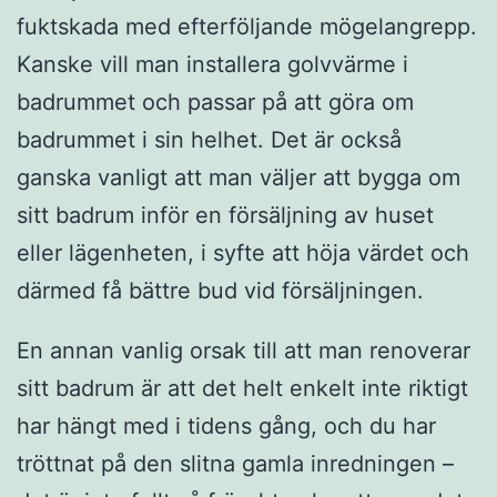
fuktskada med efterföljande mögelangrepp.
Kanske vill man installera golvvärme i
badrummet och passar på att göra om
badrummet i sin helhet. Det är också
ganska vanligt att man väljer att bygga om
sitt badrum inför en försäljning av huset
eller lägenheten, i syfte att höja värdet och
därmed få bättre bud vid försäljningen.
En annan vanlig orsak till att man renoverar
sitt badrum är att det helt enkelt inte riktigt
har hängt med i tidens gång, och du har
tröttnat på den slitna gamla inredningen –