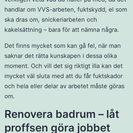
handlar om VVS-arbeten, fuktskydd, el som
ska dras om, snickeriarbeten och
kakelsättning – bara för att nämna några.
Det finns mycket som kan gå fel, när man
saknar det rätta kunskapen i dessa olika
moment. Och vill det sig riktigt illa kan det
mycket väl sluta med att du får fuktskador
och hela eller delar av arbetet måste göras
om.
Renovera badrum – låt
proffsen göra jobbet