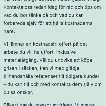
Kontakta oss redan idag för råd och tips om
vad du bör tänka på och vad du kan
förbereda själv för att hålla kostnaderna
nere.
Vi lämnar en kostnadsfri offert på det
arbete du vill ha utfört, inklusive
materialåtgång. Vill du undvika att köpa
grisen i säcken, kan vi med glädje
tillhandahålla referenser till tidigare kunder
– du kan till och med kontakta dem själv om
du så önskar.
Säkert har du massor av frågor. Vi svarar