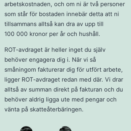
arbetskostnaden, och om ni är två personer
som står för bostaden innebär detta att ni
tillsammans alltså kan dra av upp till
100 000 kronor per år och hushåll.
ROT-avdraget är heller inget du själv
behöver engagera dig i. När vi så
småningom fakturerar dig för utfört arbete,
ligger ROT-avdraget redan med där. Vi drar
alltså av summan direkt på fakturan och du
behöver aldrig ligga ute med pengar och
vänta på skatteåterbäringen.