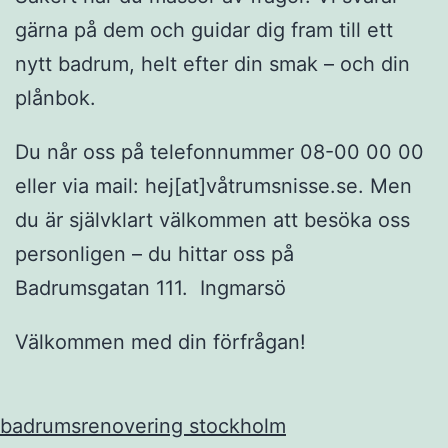
gärna på dem och guidar dig fram till ett
nytt badrum, helt efter din smak – och din
plånbok.
Du når oss på telefonnummer 08-00 00 00
eller via mail: hej[at]våtrumsnisse.se. Men
du är självklart välkommen att besöka oss
personligen – du hittar oss på
Badrumsgatan 111. Ingmarsö
Välkommen med din förfrågan!
badrumsrenovering stockholm