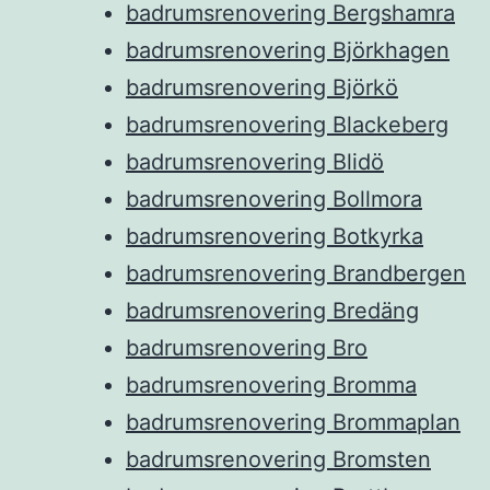
badrumsrenovering Bergshamra
badrumsrenovering Björkhagen
badrumsrenovering Björkö
badrumsrenovering Blackeberg
badrumsrenovering Blidö
badrumsrenovering Bollmora
badrumsrenovering Botkyrka
badrumsrenovering Brandbergen
badrumsrenovering Bredäng
badrumsrenovering Bro
badrumsrenovering Bromma
badrumsrenovering Brommaplan
badrumsrenovering Bromsten