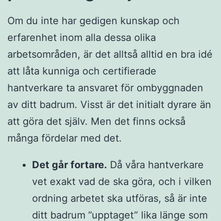
Om du inte har gedigen kunskap och
erfarenhet inom alla dessa olika
arbetsområden, är det alltså alltid en bra idé
att låta kunniga och certifierade
hantverkare ta ansvaret för ombyggnaden
av ditt badrum. Visst är det initialt dyrare än
att göra det själv. Men det finns också
många fördelar med det.
Det går fortare.
Då våra hantverkare
vet exakt vad de ska göra, och i vilken
ordning arbetet ska utföras, så är inte
ditt badrum ”upptaget” lika länge som