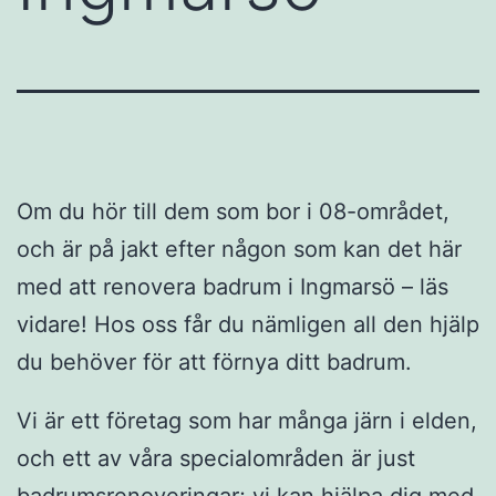
Om du hör till dem som bor i 08-området,
och är på jakt efter någon som kan det här
med att renovera badrum i Ingmarsö – läs
vidare! Hos oss får du nämligen all den hjälp
du behöver för att förnya ditt badrum.
Vi är ett företag som har många järn i elden,
och ett av våra specialområden är just