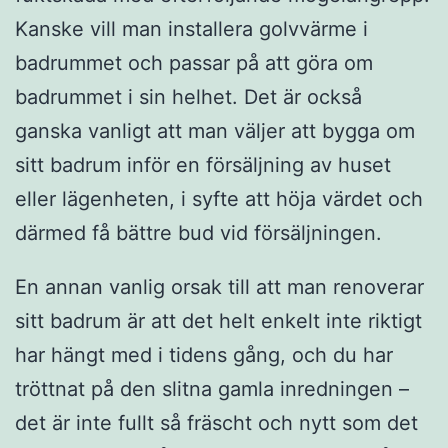
Kanske vill man installera golvvärme i
badrummet och passar på att göra om
badrummet i sin helhet. Det är också
ganska vanligt att man väljer att bygga om
sitt badrum inför en försäljning av huset
eller lägenheten, i syfte att höja värdet och
därmed få bättre bud vid försäljningen.
En annan vanlig orsak till att man renoverar
sitt badrum är att det helt enkelt inte riktigt
har hängt med i tidens gång, och du har
tröttnat på den slitna gamla inredningen –
det är inte fullt så fräscht och nytt som det