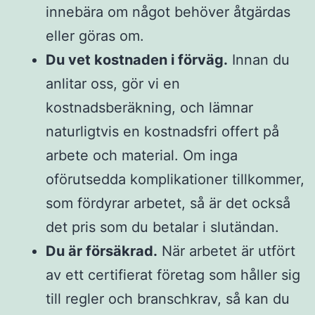
innebära om något behöver åtgärdas
eller göras om.
Du vet kostnaden i förväg.
Innan du
anlitar oss, gör vi en
kostnadsberäkning, och lämnar
naturligtvis en kostnadsfri offert på
arbete och material. Om inga
oförutsedda komplikationer tillkommer,
som fördyrar arbetet, så är det också
det pris som du betalar i slutändan.
Du är försäkrad.
När arbetet är utfört
av ett certifierat företag som håller sig
till regler och branschkrav, så kan du